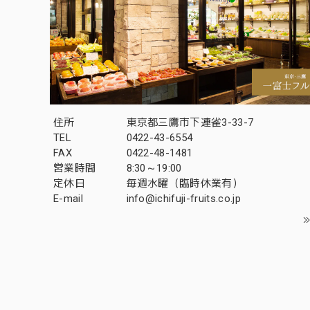
住所
東京都三鷹市下連雀3-33-7
TEL
0422-43-6554
FAX
0422-48-1481
営業時間
8:30～19:00
定休日
毎週水曜（臨時休業有）
E-mail
info@ichifuji-fruits.co.jp