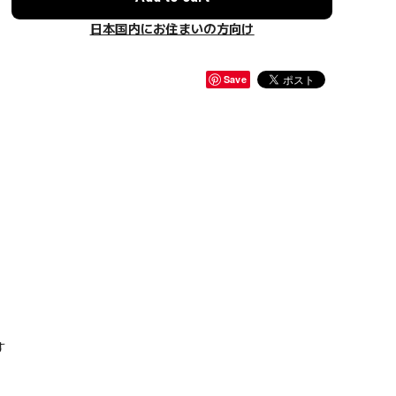
日本国内にお住まいの方向け
Save
す