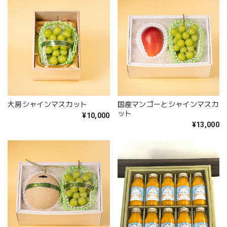
大房シャインマスカット
国産マンゴーとシャインマスカ
ット
¥10,000
¥13,000