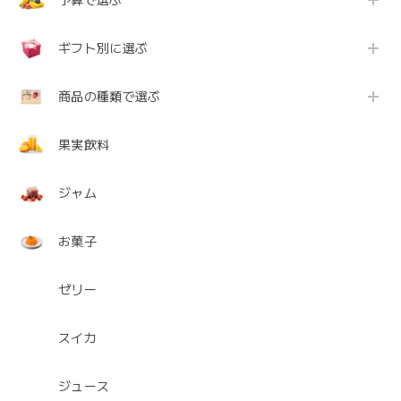
ギフト別に選ぶ
商品の種類で選ぶ
果実飲料
ジャム
お菓子
ゼリー
スイカ
ジュース