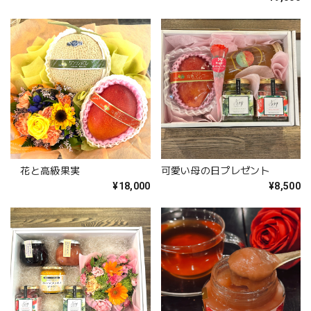
花と高級果実
可愛い母の日プレゼント
¥18,000
¥8,500