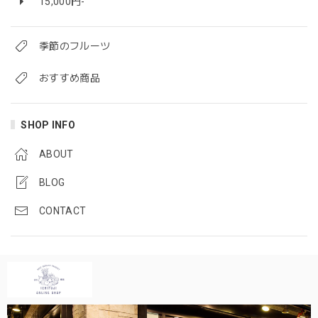
15,000円-
季節のフルーツ
おすすめ商品
SHOP INFO
ABOUT
BLOG
CONTACT