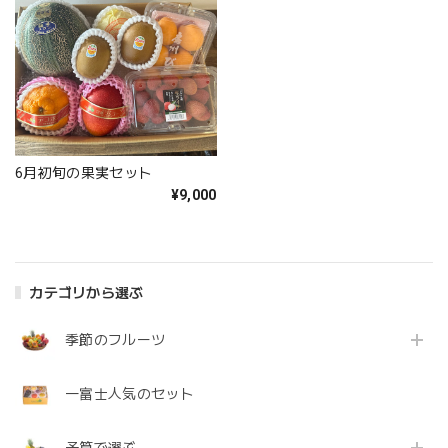
6月初旬の果実セット
¥9,000
カテゴリから選ぶ
季節のフルーツ
一富士人気のセット
予算で選ぶ