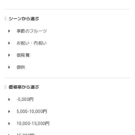
シーンから選ぶ
季節のフルーツ
お祝い・内祝い
御見舞
御供
価格帯から選ぶ
-5,000円
5,000-10,000円
10,000-15,000円