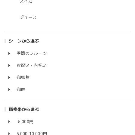
スイカ
ジュース
シーンから選ぶ
季節のフルーツ
お祝い・内祝い
御見舞
御供
価格帯から選ぶ
-5,000円
5,000-10,000円