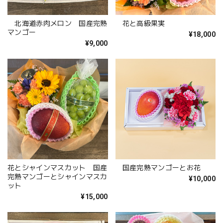
北海道赤肉メロン 国産完熟
花と高級果実
マンゴー
¥18,000
¥9,000
花とシャインマスカット 国産
国産完熟マンゴーとお花
完熟マンゴーとシャインマスカ
¥10,000
ット
¥15,000