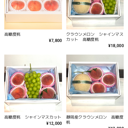
高糖度桃
クラウンメロン シャインマス
カット 高糖度桃
¥7,800
¥18,000
高糖度桃 シャインマスカット
静岡産クラウンメロン 高糖度
桃
¥12,000