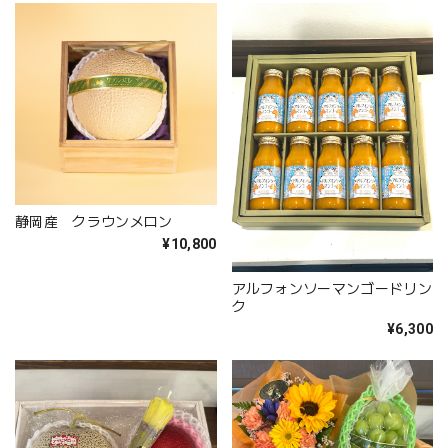
静岡産 クラウンメロン
¥10,800
アルフォンソーマンゴードリン
ク
¥6,300