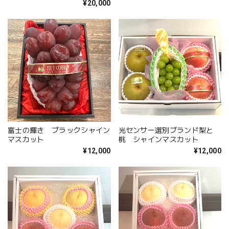
¥20,000
富士の輝き ブラックシャイン
光センサー選別ブランド梨と
マスカット
桃 シャインマスカット
¥12,000
¥12,000