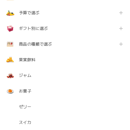
予算で選ぶ
ギフト別に選ぶ
商品の種類で選ぶ
果実飲料
ジャム
お菓子
ゼリー
スイカ