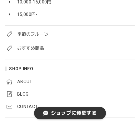
10,000-15,000円
15,000円-
季節のフルーツ
おすすめ商品
SHOP INFO
ABOUT
BLOG
CONTACT
ショップに質問する