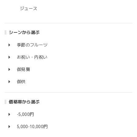
ジュース
シーンから選ぶ
季節のフルーツ
お祝い・内祝い
御見舞
御供
価格帯から選ぶ
-5,000円
5,000-10,000円