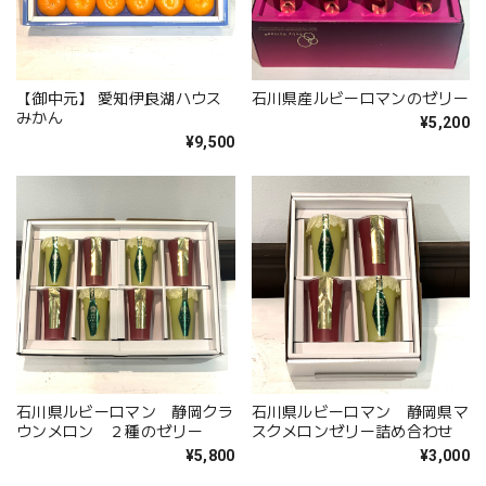
【御中元】 愛知伊良湖ハウス
石川県産ルビーロマンのゼリー
みかん
¥5,200
¥9,500
石川県ルビーロマン 静岡クラ
石川県ルビーロマン 静岡県マ
ウンメロン ２種のゼリー
スクメロンゼリー詰め合わせ
¥5,800
¥3,000