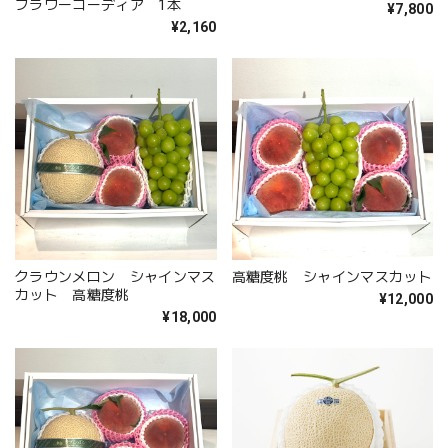
フラワーコーディア 1本
¥7,800
¥2,160
クラウンメロン シャインマス
高糖度桃 シャインマスカット
カット 高糖度桃
¥12,000
¥18,000