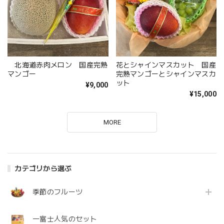
北海道赤肉メロン 国産完熟
花とシャインマスカット 国産
マンゴー
完熟マンゴーとシャインマスカ
ット
¥9,000
¥15,000
MORE
カテゴリから選ぶ
季節のフルーツ
一富士人気のセット