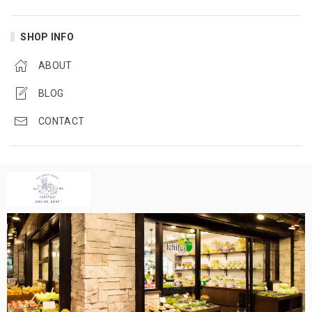
SHOP INFO
ABOUT
BLOG
CONTACT