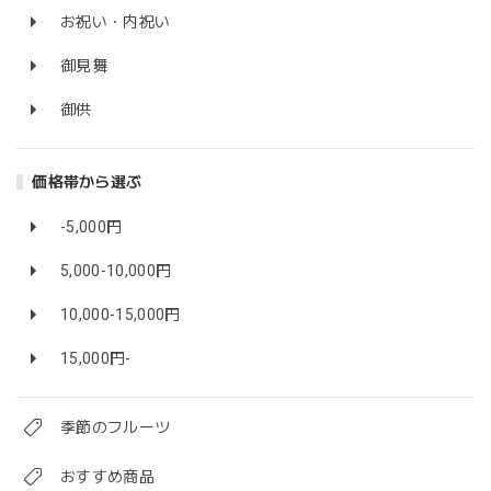
お祝い・内祝い
御見舞
御供
価格帯から選ぶ
-5,000円
5,000-10,000円
10,000-15,000円
15,000円-
季節のフルーツ
おすすめ商品