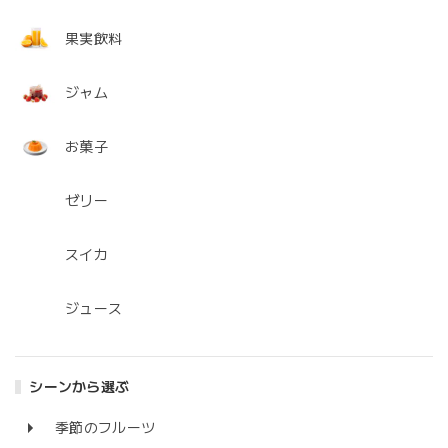
果実飲料
ジャム
お菓子
ゼリー
スイカ
ジュース
シーンから選ぶ
季節のフルーツ