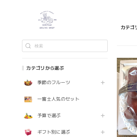
カテゴ
カテゴリから選ぶ
季節のフルーツ
一富士人気のセット
予算で選ぶ
ギフト別に選ぶ