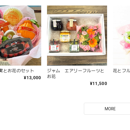
実とお花のセット
ジャム エアリーフルーツと
花とフル
お花
¥13,000
¥11,500
MORE