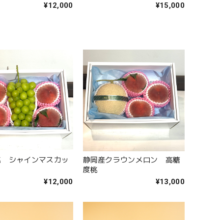
¥12,000
¥15,000
桃 シャインマスカッ
静岡産クラウンメロン 高糖
度桃
¥12,000
¥13,000