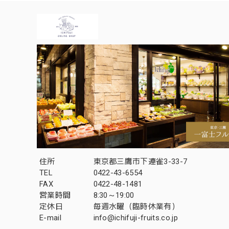
住所
東京都三鷹市下連雀3-33-7
TEL
0422-43-6554
FAX
0422-48-1481
営業時間
8:30～19:00
定休日
毎週水曜（臨時休業有）
E-mail
info@ichifuji-fruits.co.jp