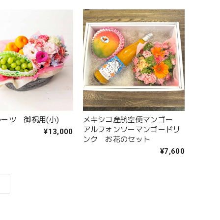
ーツ 御祝用(小)
メキシコ産航空便マンゴー
アルフォンソーマンゴードリ
¥13,000
ンク お花のセット
¥7,600