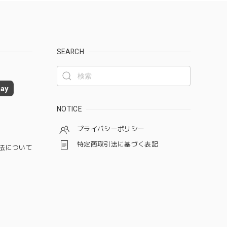
SEARCH
ay
NOTICE
プライバシーポリシー
特定商取引法に基づく表記
法について