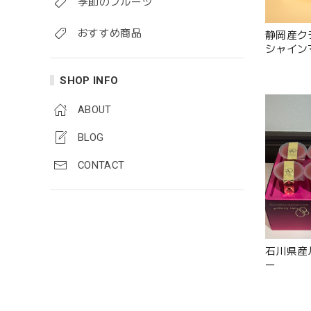
季節のフルーツ
おすすめ商品
静岡産ク
シャイン
SHOP INFO
ABOUT
BLOG
CONTACT
石川県産
ー